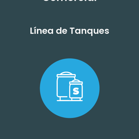
Línea de Tanques