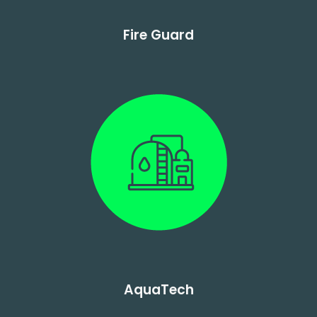
Fire Guard
AquaTech