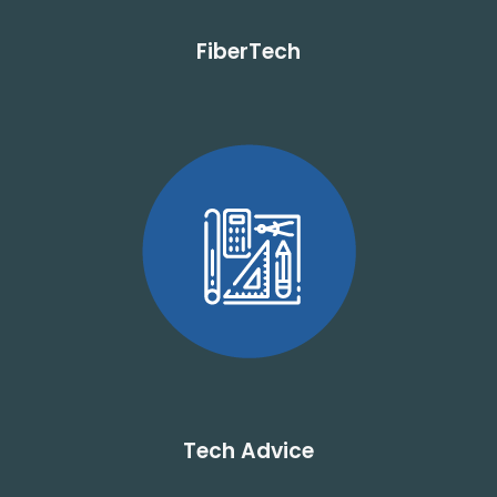
FiberTech
Tech Advice