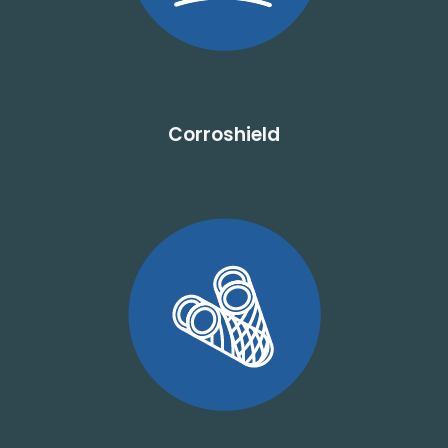
Corroshield