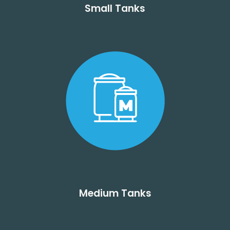
Small Tanks
Medium Tanks