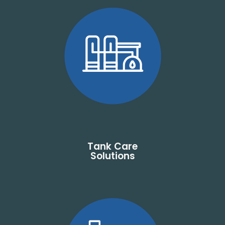
Tank Care
Solutions