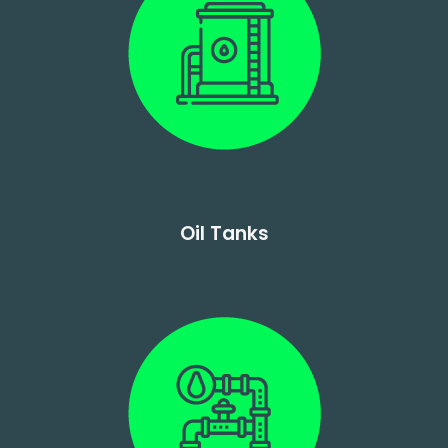
Oil Tanks