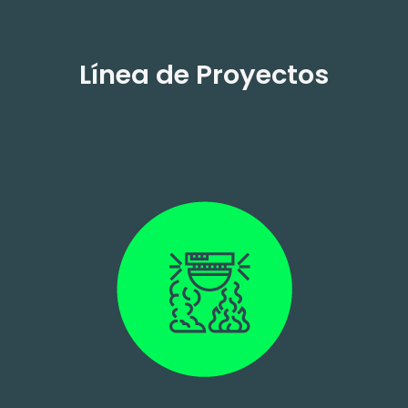
Línea de Proyectos