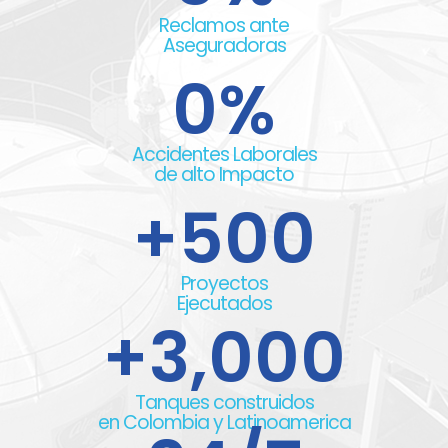
Reclamos ante
Aseguradoras
0
%
Accidentes Laborales
de alto Impacto
+
500
Proyectos
Ejecutados
+
3,000
Tanques construidos
en Colombia y Latinoamerica