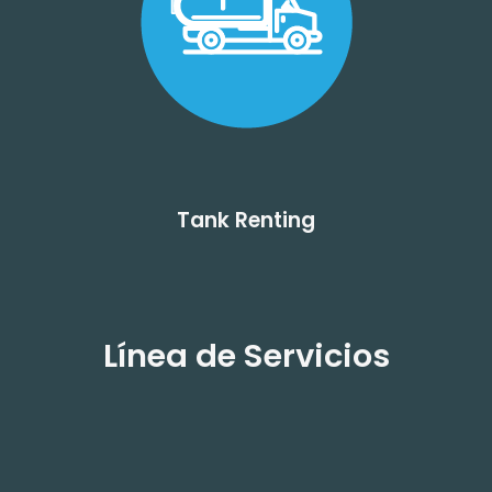
Tank Renting
Línea de Servicios