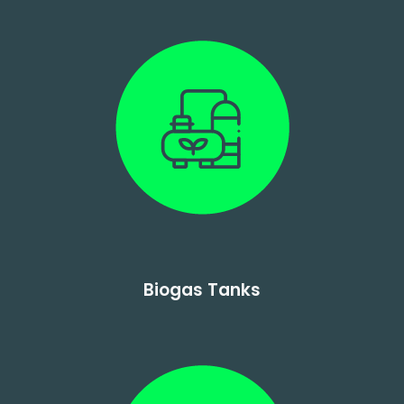
Biogas Tanks