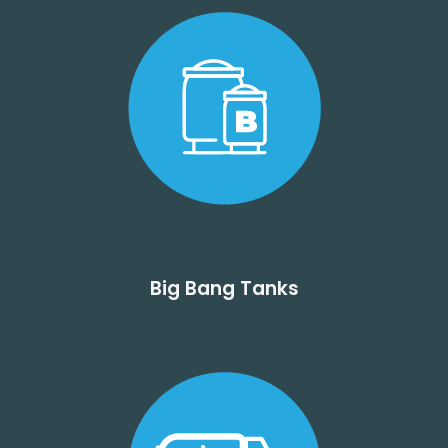
Big Bang Tanks