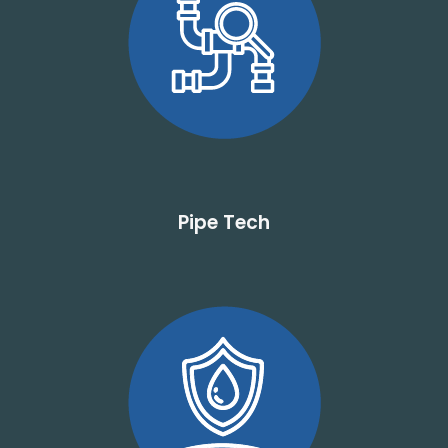
Pipe Tech